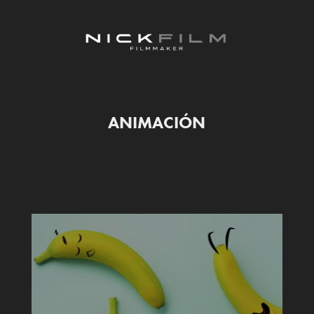
ANIMACIÓN