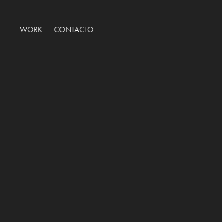
WORK
CONTACTO